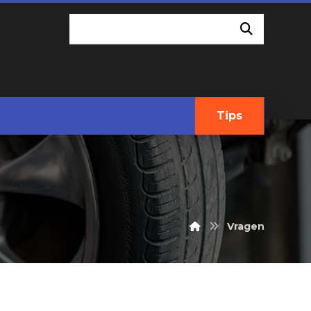
Tips
Vragen