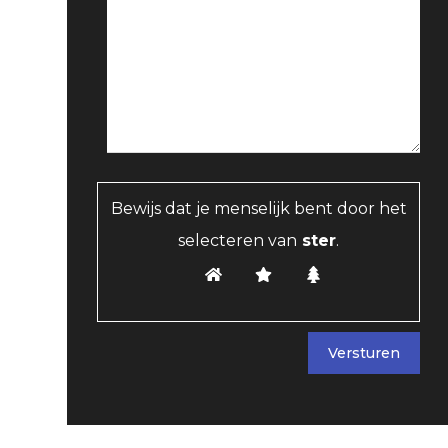
Bewijs dat je menselijk bent door het
selecteren van
ster
.
Versturen