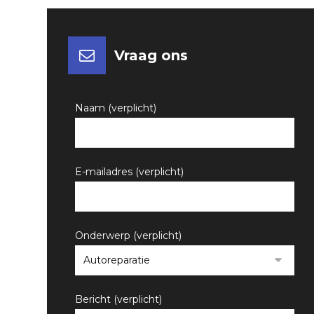
Vraag ons
Naam (verplicht)
E-mailadres (verplicht)
Onderwerp (verplicht)
Bericht (verplicht)