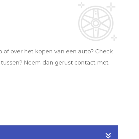
to of over het kopen van een auto? Check
t tussen? Neem dan gerust contact met