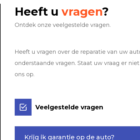
Heeft u
vragen
?
Ontdek onze veelgestelde vragen.
Heeft u vragen over de reparatie van uw au
onderstaande vragen. Staat uw vraag er nie
ons op.
Veelgestelde vragen
Krijg ik garantie op de auto?