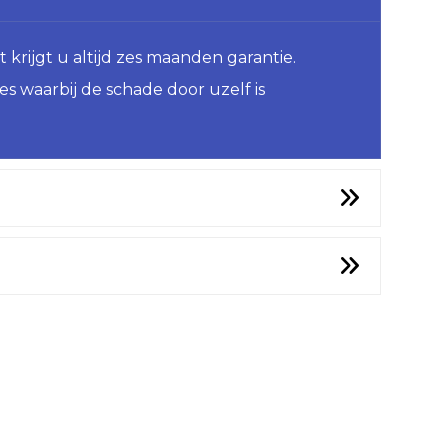
krijgt u altijd zes maanden garantie.
es waarbij de schade door uzelf is