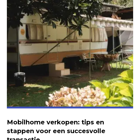
Mobilhome verkopen: tips en
stappen voor een succesvolle
transactie