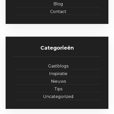
Blog
Contact
Categorieën
Gastblogs
Inspiratie
Nieuws
Tips
Uncategorized