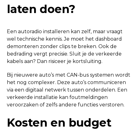
laten doen?
Een autoradio installeren kan zelf, maar vraagt
wel technische kennis. Je moet het dashboard
demonteren zonder clips te breken. Ook de
bedrading vergt precisie. Sluit je de verkeerde
kabels aan? Dan risiceer je kortsluiting.
Bij nieuwere auto’s met CAN-bus systemen wordt
het nog complexer. Deze auto’s communiceren
via een digitaal netwerk tussen onderdelen. Een
verkeerde installatie kan foutmeldingen
veroorzaken of zelfs andere functies verstoren.
Kosten en budget