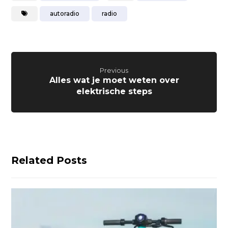
autoradio
radio
Previous
Alles wat je moet weten over
elektrische steps
Related Posts