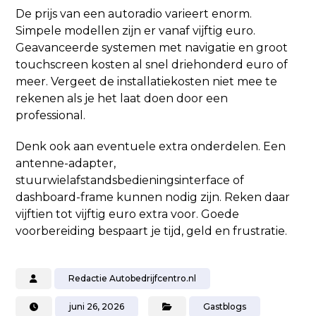
De prijs van een autoradio varieert enorm.
Simpele modellen zijn er vanaf vijftig euro.
Geavanceerde systemen met navigatie en groot
touchscreen kosten al snel driehonderd euro of
meer. Vergeet de installatiekosten niet mee te
rekenen als je het laat doen door een
professional.
Denk ook aan eventuele extra onderdelen. Een
antenne-adapter,
stuurwielafstandsbedieningsinterface of
dashboard-frame kunnen nodig zijn. Reken daar
vijftien tot vijftig euro extra voor. Goede
voorbereiding bespaart je tijd, geld en frustratie.
Redactie Autobedrijfcentro.nl
juni 26, 2026
Gastblogs