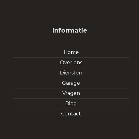
Informatie
Home
Over ons
Diensten
Garage
Vragen
Blog
Contact