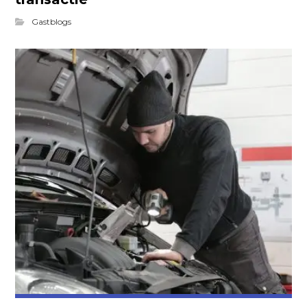
Gastblogs