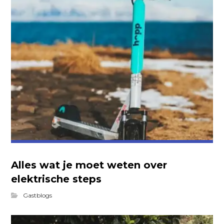
Alles wat je moet weten over
elektrische steps
Gastblogs