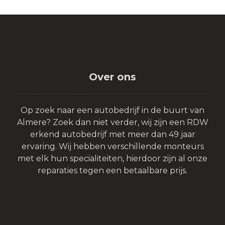
Over ons
Op zoek naar een autobedrijf in de buurt van
Almere? Zoek dan niet verder, wij zijn een RDW
erkend autobedrijf met meer dan 49 jaar
ervaring. Wij hebben verschillende monteurs
met elk hun specialiteiten, hierdoor zijn al onze
reparaties tegen een betaalbare prijs.