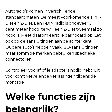
Autoradio’s komen in verschillende
standaardmaten. De meest voorkomende zijn 1-
DIN en 2-DIN. Een 1-DIN radio is ongeveer 5
centimeter hoog, terwijl een 2-DIN tweemaal zo
hoog is. Meet daarom eerst je dashboard op. Let
ook op de aansluitingen aan de achterkant.
Oudere auto’s hebben vaak ISO-aansluitingen,
maar sommige merken gebruiken specifieke
connectoren.
Controleer vooraf of je adapters nodig hebt. Dit
voorkomt vervelende verrassingen tijdens de
montage.
Welke functies zijn
belangrijk?