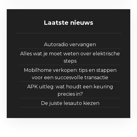
Laatste nieuws
Autoradio vervangen
Alles wat je moet weten over elektrische
steps
Mobilhome verkopen: tips en stappen
voor een succesvolle transactie
APK uitleg: wat houdt een keuring
precies in?
De juiste lesauto kiezen