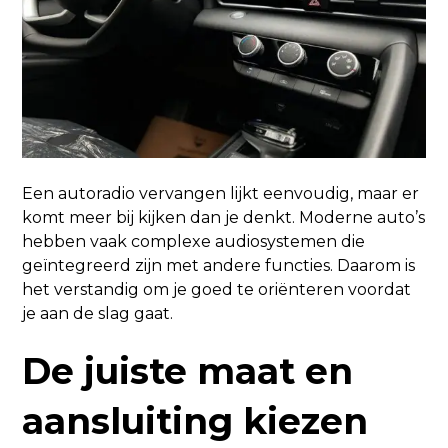
Een autoradio vervangen lijkt eenvoudig, maar er
komt meer bij kijken dan je denkt. Moderne auto’s
hebben vaak complexe audiosystemen die
geïntegreerd zijn met andere functies. Daarom is
het verstandig om je goed te oriënteren voordat
je aan de slag gaat.
De juiste maat en
aansluiting kiezen