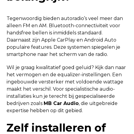
Tegenwoordig bieden autoradio’s veel meer dan
alleen FM en AM. Bluetooth-connectiviteit voor
handsfree bellen is inmiddels standaard.
Daarnaast zijn Apple CarPlay en Android Auto
populaire features. Deze systemen spiegelen je
smartphone naar het scherm van de radio.
Wil je graag kwalitatief goed geluid? Kijk dan naar
het vermogen en de equalizer-instellingen. Een
ingebouwde versterker met voldoende wattage
maakt het verschil. Voor specialistische audio-
installaties kun je terecht bij gespecialiseerde
bedrijven zoals
MB Car Audio
, die uitgebreide
expertise hebben op dit gebied.
Zelf installeren of