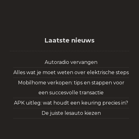
Laatste nieuws
Autoradio vervangen
Alles wat je moet weten over elektrische steps
Mobilhome verkopen: tips en stappen voor
een succesvolle transactie
APK uitleg: wat houdt een keuring precies in?
De juiste lesauto kiezen