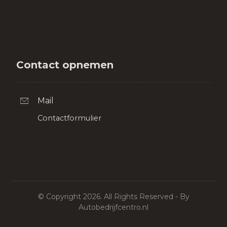
Contact opnemen
Mail
Contactformulier
© Copyright 2026. All Rights Reserved - By
Autobedrijfcentro.nl