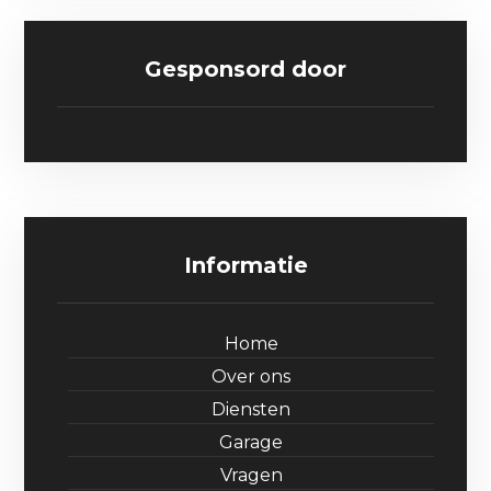
Gesponsord door
Informatie
Home
Over ons
Diensten
Garage
Vragen