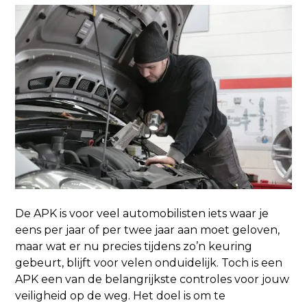
De APK is voor veel automobilisten iets waar je
eens per jaar of per twee jaar aan moet geloven,
maar wat er nu precies tijdens zo’n keuring
gebeurt, blijft voor velen onduidelijk. Toch is een
APK een van de belangrijkste controles voor jouw
veiligheid op de weg. Het doel is om te