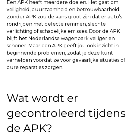
Een APK heeft meerdere doelen. Het gaat om
veiligheid, duurzaamheid en betrouwbaarheid.
Zonder APK zou de kans groot zijn dat er auto’s
rondrijden met defecte remmen, slechte
verlichting of schadelijke emissies. Door de APK
blijft het Nederlandse wagenpark veiliger en
schoner. Maar een APK geeft jou ook inzicht in
beginnende problemen, zodat je deze kunt
verhelpen voordat ze voor gevaarlijke situaties of
dure reparaties zorgen.
Wat wordt er
gecontroleerd tijdens
de APK?