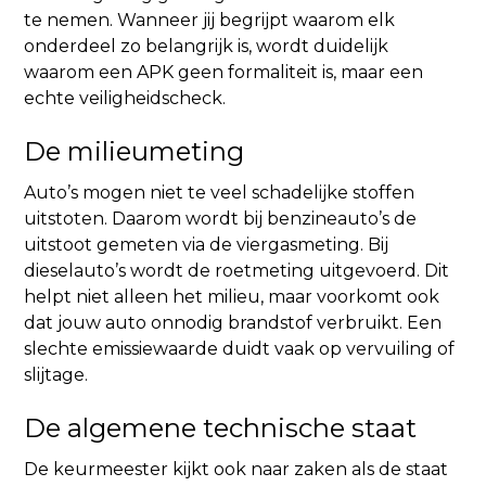
te nemen. Wanneer jij begrijpt waarom elk
onderdeel zo belangrijk is, wordt duidelijk
waarom een APK geen formaliteit is, maar een
echte veiligheidscheck.
De milieumeting
Auto’s mogen niet te veel schadelijke stoffen
uitstoten. Daarom wordt bij benzineauto’s de
uitstoot gemeten via de viergasmeting. Bij
dieselauto’s wordt de roetmeting uitgevoerd. Dit
helpt niet alleen het milieu, maar voorkomt ook
dat jouw auto onnodig brandstof verbruikt. Een
slechte emissiewaarde duidt vaak op vervuiling of
slijtage.
De algemene technische staat
De keurmeester kijkt ook naar zaken als de staat