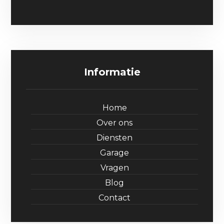
Informatie
Home
Over ons
Diensten
Garage
Vragen
Blog
Contact