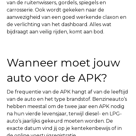
van de ruitenwissers, gordels, spiegels en
carrosserie. Ook wordt gekeken naar de
aanwezigheid van een goed werkende claxon en
de verlichting van het dashboard. Alles wat
bijdraagt aan veilig rijden, komt aan bod.
Wanneer moet jouw
auto voor de APK?
De frequentie van de APK hangt af van de leeftijd
van de auto en het type brandstof. Benzineauto’s
hebben meestal om de twee jaar een APK nodig
na hun vierde levensjaar, terwijl diesel- en LPG-
auto’s jaarlijks gekeurd moeten worden. De
exacte datum vind jij op je kentekenbewijs of in
de online voertuigregistratie.