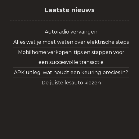
Laatste nieuws
Autoradio vervangen
Alles wat je moet weten over elektrische steps
Mobilhome verkopen: tips en stappen voor
een succesvolle transactie
APK uitleg: wat houdt een keuring precies in?
De juiste lesauto kiezen