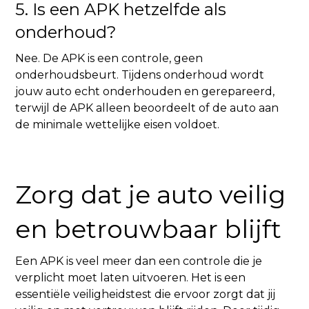
5. Is een APK hetzelfde als
onderhoud?
Nee. De APK is een controle, geen
onderhoudsbeurt. Tijdens onderhoud wordt
jouw auto echt onderhouden en gerepareerd,
terwijl de APK alleen beoordeelt of de auto aan
de minimale wettelijke eisen voldoet.
Zorg dat je auto veilig
en betrouwbaar blijft
Een APK is veel meer dan een controle die je
verplicht moet laten uitvoeren. Het is een
essentiële veiligheidstest die ervoor zorgt dat jij