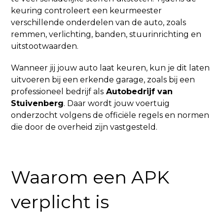
keuring controleert een keurmeester
verschillende onderdelen van de auto, zoals
remmen, verlichting, banden, stuurinrichting en
uitstootwaarden.
Wanneer jij jouw auto laat keuren, kun je dit laten
uitvoeren bij een erkende garage, zoals bij een
professioneel bedrijf als
Autobedrijf van
Stuivenberg
. Daar wordt jouw voertuig
onderzocht volgens de officiële regels en normen
die door de overheid zijn vastgesteld.
Waarom een APK
verplicht is