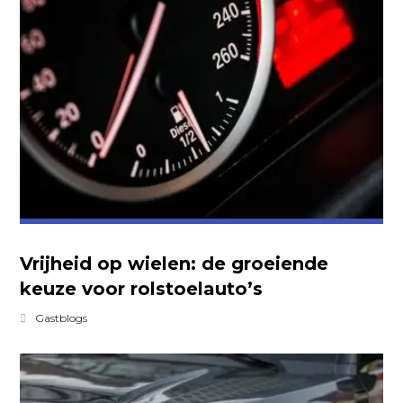
Vrijheid op wielen: de groeiende
keuze voor rolstoelauto’s
Gastblogs