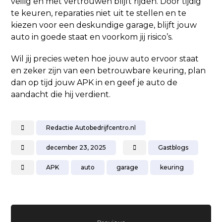
veilig en met vertrouwen blijft rijden. Door tijdig
te keuren, reparaties niet uit te stellen en te
kiezen voor een deskundige garage, blijft jouw
auto in goede staat en voorkom jij risico’s.
Wil jij precies weten hoe jouw auto ervoor staat
en zeker zijn van een betrouwbare keuring, plan
dan op tijd jouw APK in en geef je auto de
aandacht die hij verdient.
Redactie Autobedrijfcentro.nl
december 23, 2025
Gastblogs
APK
auto
garage
keuring