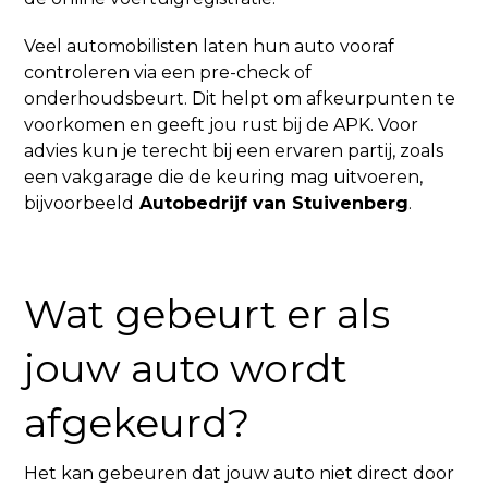
Veel automobilisten laten hun auto vooraf
controleren via een pre-check of
onderhoudsbeurt. Dit helpt om afkeurpunten te
voorkomen en geeft jou rust bij de APK. Voor
advies kun je terecht bij een ervaren partij, zoals
een vakgarage die de keuring mag uitvoeren,
bijvoorbeeld
Autobedrijf van Stuivenberg
.
Wat gebeurt er als
jouw auto wordt
afgekeurd?
Het kan gebeuren dat jouw auto niet direct door