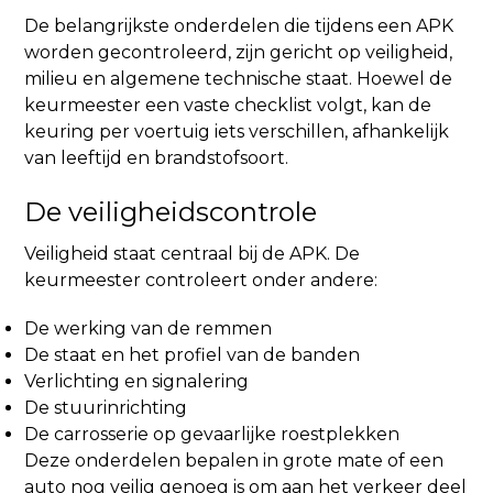
De belangrijkste onderdelen die tijdens een APK
worden gecontroleerd, zijn gericht op veiligheid,
milieu en algemene technische staat. Hoewel de
keurmeester een vaste checklist volgt, kan de
keuring per voertuig iets verschillen, afhankelijk
van leeftijd en brandstofsoort.
De veiligheidscontrole
Veiligheid staat centraal bij de APK. De
keurmeester controleert onder andere:
De werking van de remmen
De staat en het profiel van de banden
Verlichting en signalering
De stuurinrichting
De carrosserie op gevaarlijke roestplekken
Deze onderdelen bepalen in grote mate of een
auto nog veilig genoeg is om aan het verkeer deel