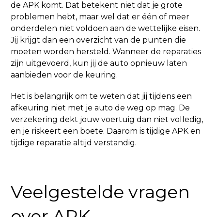
de APK komt. Dat betekent niet dat je grote
problemen hebt, maar wel dat er één of meer
onderdelen niet voldoen aan de wettelijke eisen.
Jij krijgt dan een overzicht van de punten die
moeten worden hersteld. Wanneer de reparaties
zijn uitgevoerd, kun jij de auto opnieuw laten
aanbieden voor de keuring.
Het is belangrijk om te weten dat jij tijdens een
afkeuring niet met je auto de weg op mag. De
verzekering dekt jouw voertuig dan niet volledig,
en je riskeert een boete. Daarom is tijdige APK en
tijdige reparatie altijd verstandig.
Veelgestelde vragen
over APK