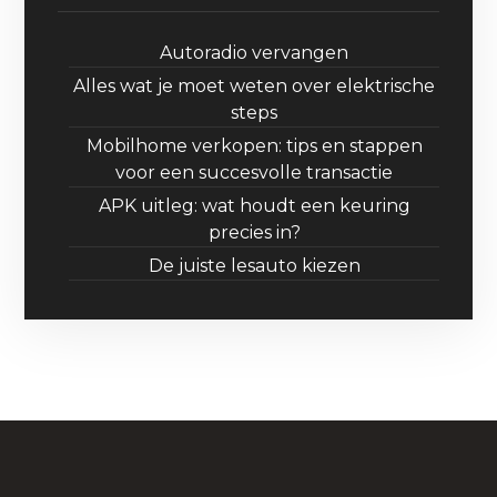
Autoradio vervangen
Alles wat je moet weten over elektrische
steps
Mobilhome verkopen: tips en stappen
voor een succesvolle transactie
APK uitleg: wat houdt een keuring
precies in?
De juiste lesauto kiezen