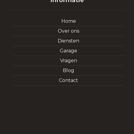
Home
Over ons
Diensten
Garage
Vragen
Blog
Contact