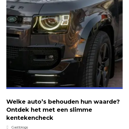
Welke auto’s behouden hun waarde?
Ontdek het met een slimme
kentekencheck
Gastblogs