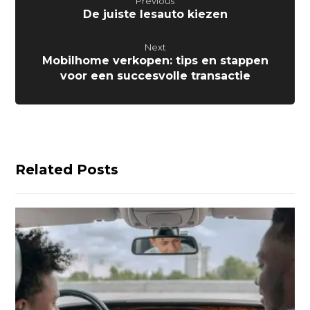
Previous
De juiste lesauto kiezen
Next
Mobilhome verkopen: tips en stappen
voor een succesvolle transactie
Related Posts