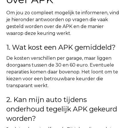
Om jou zo compleet mogelijk te informeren, vind
je hieronder antwoorden op vragen die vaak
gesteld worden over de APK en de manier
waarop deze keuring werkt.
1. Wat kost een APK gemiddeld?
De kosten verschillen per garage, maar liggen
doorgaans tussen de 30 en 60 euro. Eventuele
reparaties komen daar bovenop. Het loont om te
kiezen voor een betrouwbare keurder die
transparant werkt.
2. Kan mijn auto tijdens
onderhoud tegelijk APK gekeurd
worden?