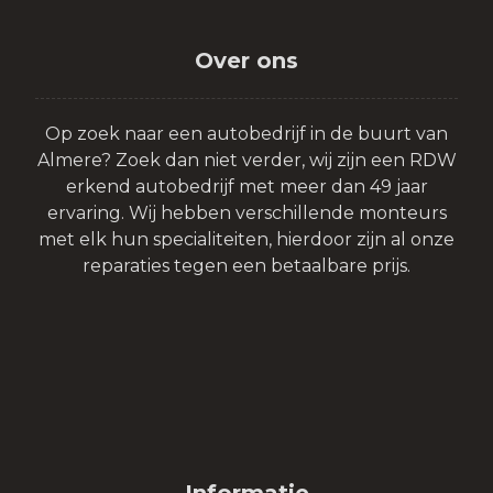
Over ons
Op zoek naar een autobedrijf in de buurt van
Almere? Zoek dan niet verder, wij zijn een RDW
erkend autobedrijf met meer dan 49 jaar
ervaring. Wij hebben verschillende monteurs
met elk hun specialiteiten, hierdoor zijn al onze
reparaties tegen een betaalbare prijs.
Informatie