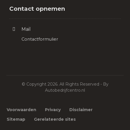
Contact opnemen
Mail
Contactformulier
© Copyright 2026. All Rights Reserved - By
Autobedrijfcentro.nl
Voorwaarden
Privacy
Disclaimer
Sitemap
Gerelateerde sites