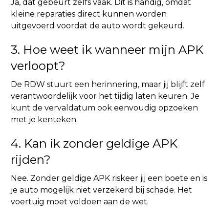
Ja, dat gebeurt zelfs vaak. Dit is handig, omdat
kleine reparaties direct kunnen worden
uitgevoerd voordat de auto wordt gekeurd.
3. Hoe weet ik wanneer mijn APK
verloopt?
De RDW stuurt een herinnering, maar jij blijft zelf
verantwoordelijk voor het tijdig laten keuren. Je
kunt de vervaldatum ook eenvoudig opzoeken
met je kenteken.
4. Kan ik zonder geldige APK
rijden?
Nee. Zonder geldige APK riskeer jij een boete en is
je auto mogelijk niet verzekerd bij schade. Het
voertuig moet voldoen aan de wet.