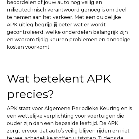
beoordelen of jouw auto nog veilig en
milieutechnisch verantwoord genoeg is om deel
te nemen aan het verkeer. Met een duidelijke
APK uitleg begrijp jij beter wat er wordt
gecontroleerd, welke onderdelen belangrijk zijn
en waarom tijdig keuren problemen en onnodige
kosten voorkomt.
Wat betekent APK
precies?
APK staat voor Algemene Periodieke Keuring en is
een wettelijke verplichting voor voertuigen die
ouder zijn dan een bepaalde leeftijd. De APK
zorgt ervoor dat auto’s veilig blijven rijden en niet
te veel schadelijke stoffen uitstoten. Tijdens de