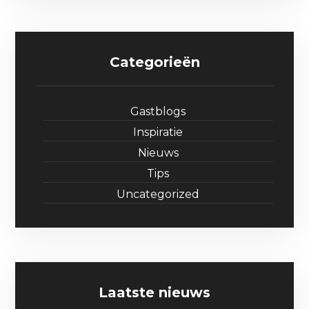
Categorieën
Gastblogs
Inspiratie
Nieuws
Tips
Uncategorized
Laatste nieuws