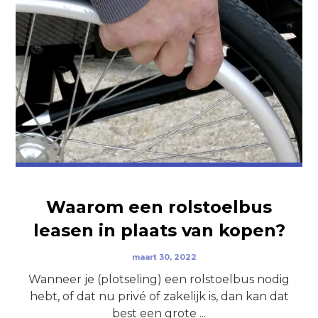
Waarom een rolstoelbus
leasen in plaats van kopen?
maart 30, 2022
Wanneer je (plotseling) een rolstoelbus nodig
hebt, of dat nu privé of zakelijk is, dan kan dat
best een grote ...