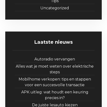
Tips
Uncategorized
Laatste nieuws
Autoradio vervangen
Alles wat je moet weten over elektrische
steps
Mobilhome verkopen: tips en stappen
voor een succesvolle transactie
APK uitleg: wat houdt een keuring
precies in?
De juiste lesauto kiezen