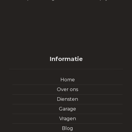
Informatie
Home
Over ons
Diensten
Garage
Vragen
Blog