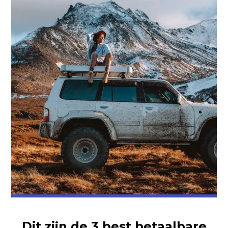
Dit zijn de 3 best betaalbare