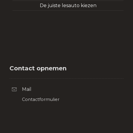
De juiste lesauto kiezen
Contact opnemen
Mail
Contactformulier