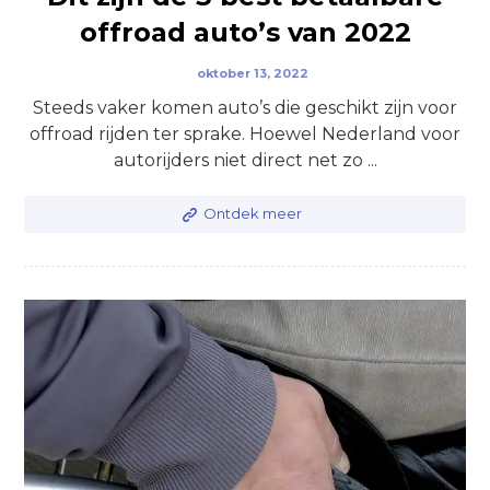
offroad auto’s van 2022
oktober 13, 2022
Steeds vaker komen auto’s die geschikt zijn voor
offroad rijden ter sprake. Hoewel Nederland voor
autorijders niet direct net zo ...
Ontdek meer