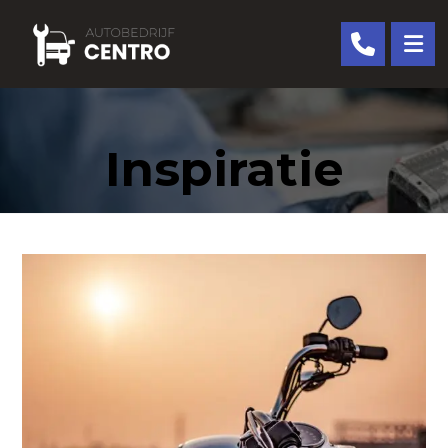
Inspiratie