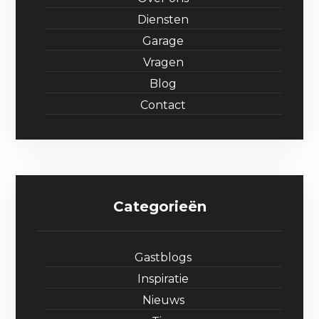
Diensten
Garage
Vragen
Blog
Contact
Categorieën
Gastblogs
Inspiratie
Nieuws