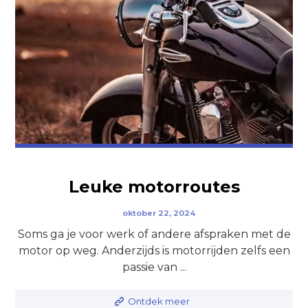
Leuke motorroutes
oktober 22, 2024
Soms ga je voor werk of andere afspraken met de
motor op weg. Anderzijds is motorrijden zelfs een
passie van ...
Ontdek meer