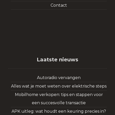
Contact
Laatste nieuws
Autoradio vervangen
Alles wat je moet weten over elektrische steps
Mobilhome verkopen: tips en stappen voor
een succesvolle transactie
APK uitleg: wat houdt een keuring precies in?