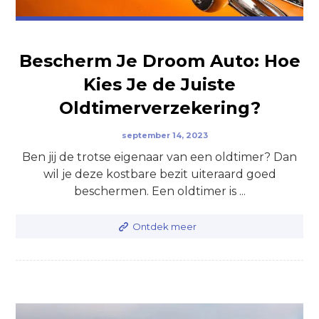
Bescherm Je Droom Auto: Hoe
Kies Je de Juiste
Oldtimerverzekering?
september 14, 2023
Ben jij de trotse eigenaar van een oldtimer? Dan
wil je deze kostbare bezit uiteraard goed
beschermen. Een oldtimer is ...
Ontdek meer