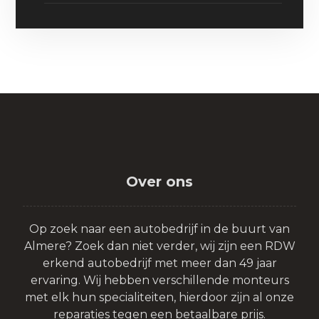
Over ons
Op zoek naar een autobedrijf in de buurt van
Almere? Zoek dan niet verder, wij zijn een RDW
erkend autobedrijf met meer dan 49 jaar
ervaring. Wij hebben verschillende monteurs
met elk hun specialiteiten, hierdoor zijn al onze
reparaties tegen een betaalbare prijs.