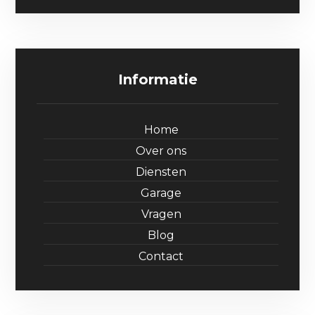
Informatie
Home
Over ons
Diensten
Garage
Vragen
Blog
Contact