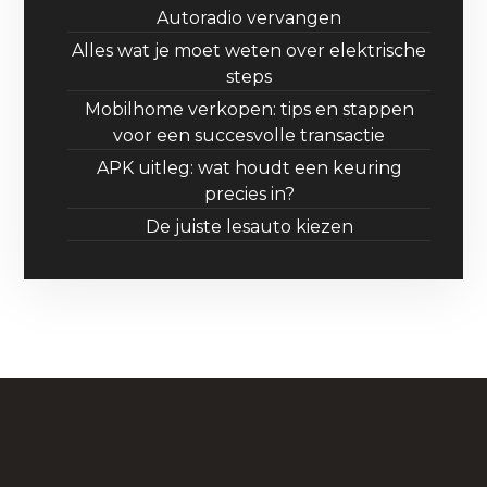
Autoradio vervangen
Alles wat je moet weten over elektrische
steps
Mobilhome verkopen: tips en stappen
voor een succesvolle transactie
APK uitleg: wat houdt een keuring
precies in?
De juiste lesauto kiezen