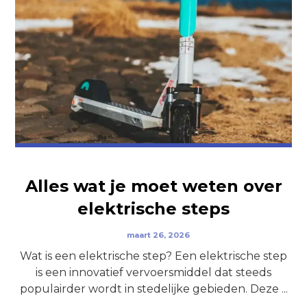
Alles wat je moet weten over
elektrische steps
maart 26, 2026
Wat is een elektrische step? Een elektrische step
is een innovatief vervoersmiddel dat steeds
populairder wordt in stedelijke gebieden. Deze ...