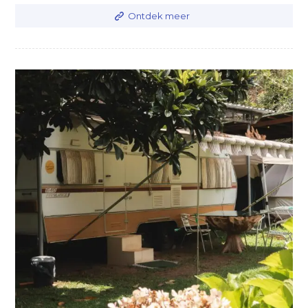
Ontdek meer