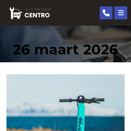
26 maart 2026