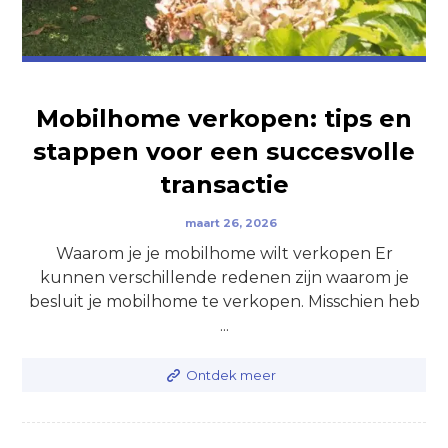
Mobilhome verkopen: tips en
stappen voor een succesvolle
transactie
maart 26, 2026
Waarom je je mobilhome wilt verkopen Er
kunnen verschillende redenen zijn waarom je
besluit je mobilhome te verkopen. Misschien heb
...
Ontdek meer