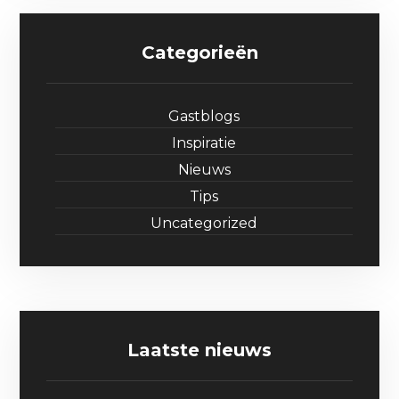
Categorieën
Gastblogs
Inspiratie
Nieuws
Tips
Uncategorized
Laatste nieuws