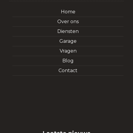
Home
Over ons
Diensten
Garage
Vragen
Blog
Contact