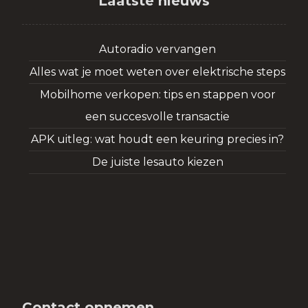
Laatste nieuws
Autoradio vervangen
Alles wat je moet weten over elektrische steps
Mobilhome verkopen: tips en stappen voor
een succesvolle transactie
APK uitleg: wat houdt een keuring precies in?
De juiste lesauto kiezen
Contact opnemen