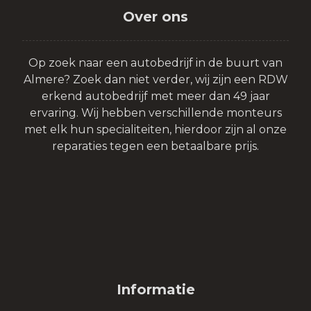
Over ons
Op zoek naar een autobedrijf in de buurt van
Almere? Zoek dan niet verder, wij zijn een RDW
erkend autobedrijf met meer dan 49 jaar
ervaring. Wij hebben verschillende monteurs
met elk hun specialiteiten, hierdoor zijn al onze
reparaties tegen een betaalbare prijs.
Informatie